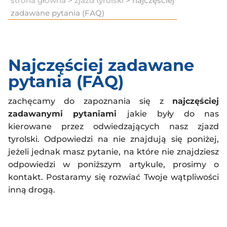
strona główna
>
zjazd tyrolski
> najczęściej
zadawane pytania (FAQ)
Najczęściej zadawane
pytania (FAQ)
zachęcamy do zapoznania się z
najczęściej
zadawanymi pytaniami
jakie były do nas
kierowane przez odwiedzających nasz zjazd
tyrolski. Odpowiedzi na nie znajdują się poniżej,
jeżeli jednak
masz pytanie, na które nie znajdziesz
odpowiedzi w poniższym artykule, prosimy o
kontakt. Postaramy się rozwiać Twoje wątpliwości
inną drogą.