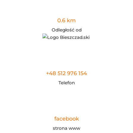
0.6 km
Odległość od
+48 512 976 154
Telefon
facebook
strona www