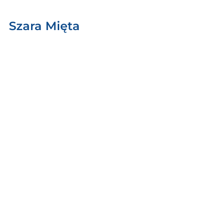
Szara Mięta